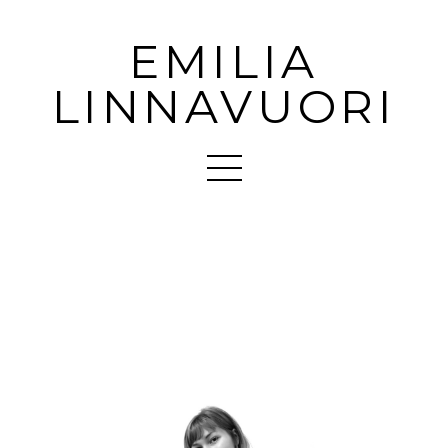
EMILIA
LINNAVUORI